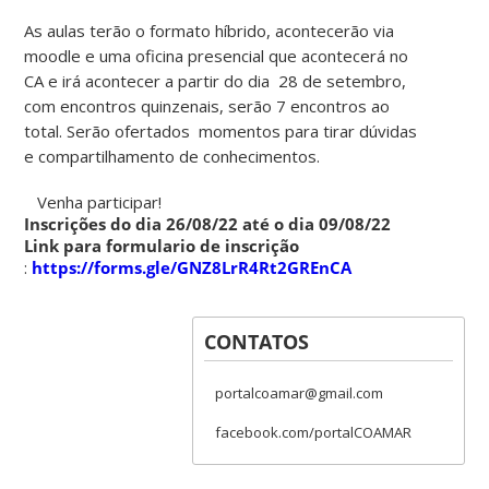
As aulas terão o formato híbrido, acontecerão via
moodle e uma oficina presencial que acontecerá no
CA e irá acontecer a partir do dia 28 de setembro,
com encontros quinzenais, serão 7 encontros ao
total. Serão ofertados momentos para tirar dúvidas
e compartilhamento de conhecimentos.
Venha participar!
Inscrições do dia 26/08/22 até o dia 09/08/22
Link para formulario de inscriçã
o
:
https://forms.gle/GNZ8LrR4Rt2GREnCA
CONTATOS
portalcoamar@gmail.com
facebook.com/portalCOAMAR