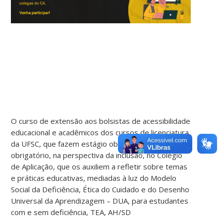
O curso de extensão aos bolsistas de acessibilidade
educacional e acadêmicos dos cursos de licenciatura
da UFSC, que fazem estágio obrigatório ou não
obrigatório, na perspectiva da inclusão, no Colégio
de Aplicação, que os auxiliem a refletir
sobre temas
e práticas educativas, mediadas à luz do Modelo
Social da Deficiência, Ética do Cuidado e do Desenho
Universal da Aprendizagem – DUA, para estudantes
com e sem deficiência, TEA, AH/SD