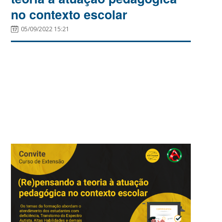
no contexto escolar
05/09/2022 15:21